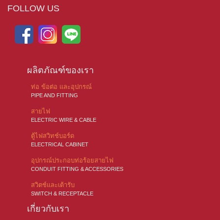
FOLLOW US
ผลิตภัณฑ์ของเรา
ท่อ ข้อต่อ และอุปกรณ์
PIPE AND FITTING
สายไฟ
ELECTRIC WIRE & CABLE
ตู้ไฟสวิทช์บอร์ด
ELECTRICAL CABINET
อุปกรณ์ประกอบท่อร้อยสายไฟ
CONDUIT FITTING & ACCESSORIES
สวิตช์และเต้ารับ
SWITCH & RECEPTACLE
เกี่ยวกับเรา